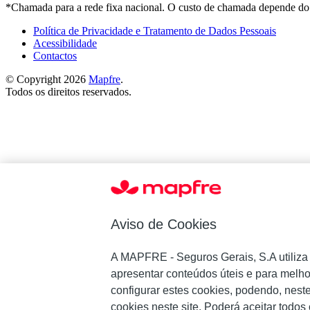
*Chamada para a rede fixa nacional. O custo de chamada depende do 
Política de Privacidade e Tratamento de Dados Pessoais
Acessibilidade
Contactos
© Copyright 2026
Mapfre
.
Todos os direitos reservados.
Aviso de Cookies
A MAPFRE - Seguros Gerais, S.A utiliza co
apresentar conteúdos úteis e para melho
configurar estes cookies, podendo, neste 
cookies neste site. Poderá aceitar todos