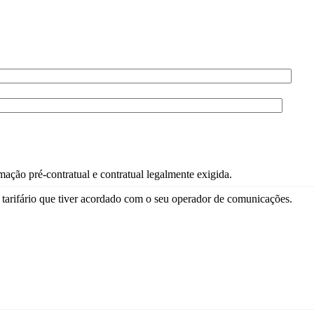
ação pré-contratual e contratual legalmente exigida.
tarifário que tiver acordado com o seu operador de comunicações.